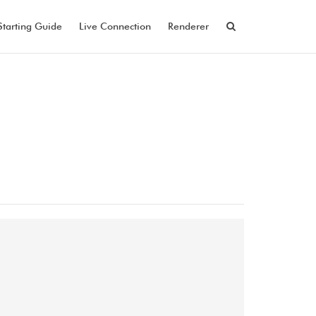
Starting Guide
Live Connection
Renderer