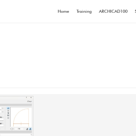
Home
Training
ARCHICAD100