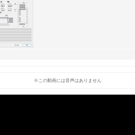
※この動画には音声はありません