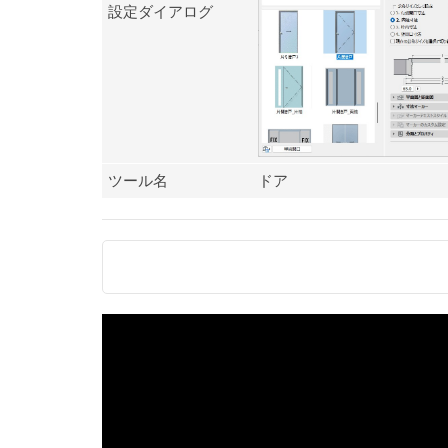
設定ダイアログ
ツール名
ドア