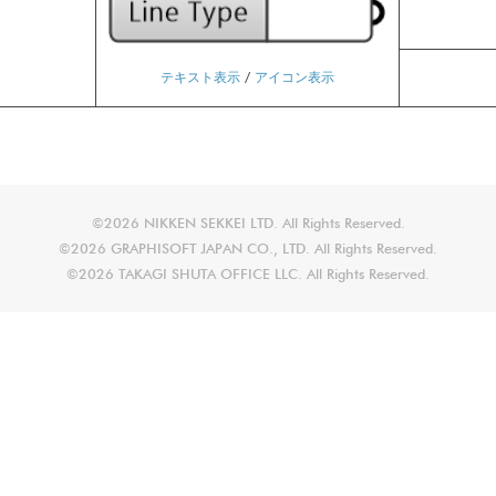
テキスト表示
/
アイコン表示
©2026 NIKKEN SEKKEI LTD. All Rights Reserved.
©2026 GRAPHISOFT JAPAN CO., LTD. All Rights Reserved.
©2026 TAKAGI SHUTA OFFICE LLC. All Rights Reserved.