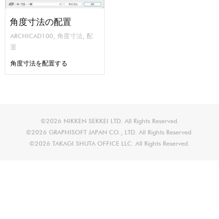
角度寸法の配置
ARCHICAD100
,
角度寸法
,
配
置
角度寸法を配置する
©2026 NIKKEN SEKKEI LTD. All Rights Reserved.
©2026 GRAPHISOFT JAPAN CO., LTD. All Rights Reserved.
©2026 TAKAGI SHUTA OFFICE LLC. All Rights Reserved.